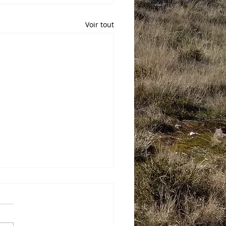
Voir tout