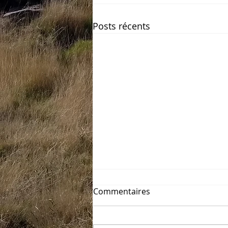
Posts récents
Commentaires